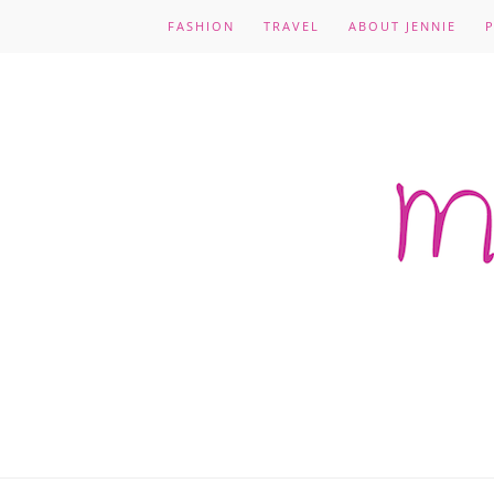
FASHION
TRAVEL
ABOUT JENNIE