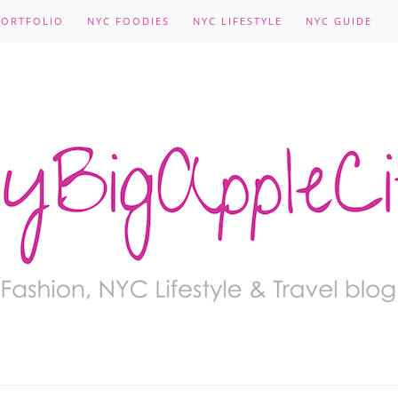
PORTFOLIO
NYC FOODIES
NYC LIFESTYLE
NYC GUIDE