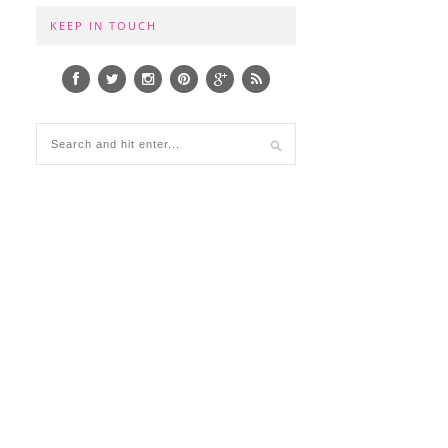
KEEP IN TOUCH