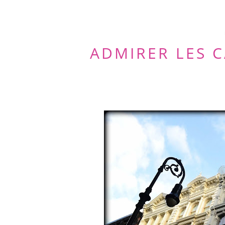
ADMIRER LES C