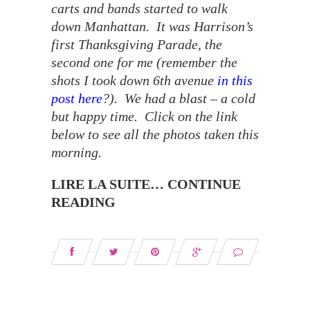
carts and bands started to walk
down Manhattan. It was Harrison’s
first Thanksgiving Parade, the
second one for me (remember the
shots I took down 6th avenue
in this
post here
?). We had a blast – a cold
but happy time. Click on the link
below to see all the photos taken this
morning.
LIRE LA SUITE… CONTINUE
READING