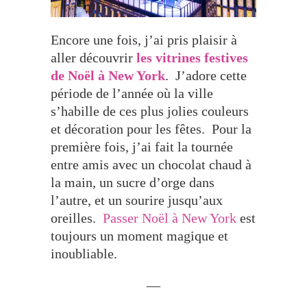
Encore une fois, j’ai pris plaisir à
aller découvrir
les vitrines festives
de Noël à New York
. J’adore cette
période de l’année où la ville
s’habille de ces plus jolies couleurs
et décoration pour les fêtes. Pour la
première fois, j’ai fait la tournée
entre amis avec un chocolat chaud à
la main, un sucre d’orge dans
l’autre, et un sourire jusqu’aux
oreilles.
Passer Noël à New York
est
toujours un moment magique et
inoubliable.
—