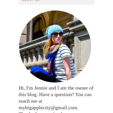
Hi, I'm Jennie and I am the owner of
this blog. Have a question? You can
reach me at
mybigapplecity@gmail.com.