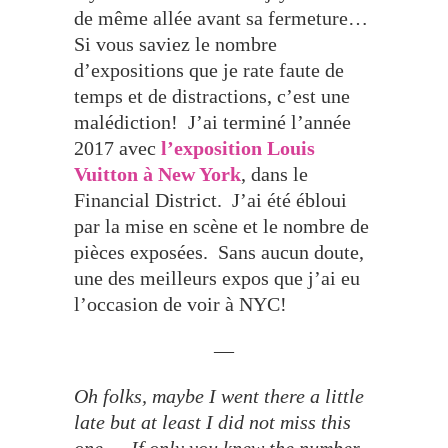
de même allée avant sa fermeture…
Si vous saviez le nombre
d’expositions que je rate faute de
temps et de distractions, c’est une
malédiction! J’ai terminé l’année
2017 avec
l’exposition Louis
Vuitton à New York
, dans le
Financial District. J’ai été ébloui
par la mise en scène et le nombre de
pièces exposées. Sans aucun doute,
une des meilleurs expos que j’ai eu
l’occasion de voir à NYC!
—
Oh folks, maybe I went there a little
late but at least I did not miss this