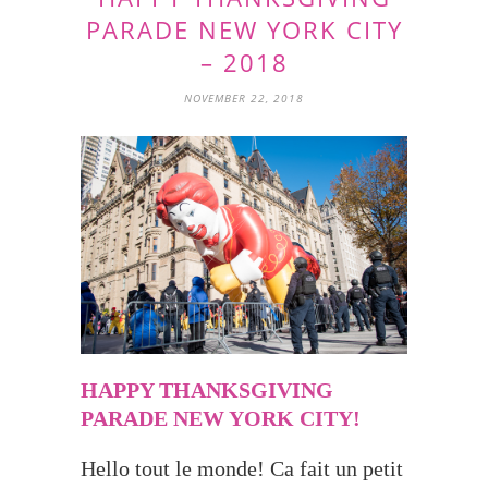
PARADE NEW YORK CITY
– 2018
NOVEMBER 22, 2018
HAPPY THANKSGIVING
PARADE NEW YORK CITY!
Hello tout le monde! Ca fait un petit