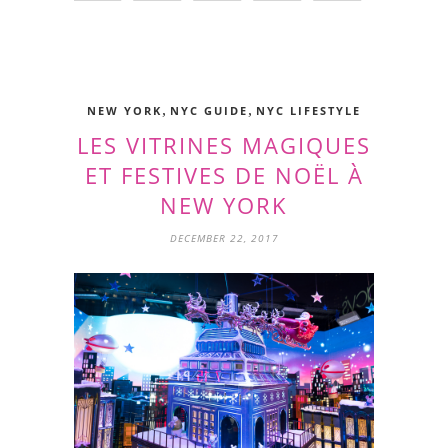
,
,
NEW YORK
NYC GUIDE
NYC LIFESTYLE
LES VITRINES MAGIQUES
ET FESTIVES DE NOËL À
NEW YORK
DECEMBER 22, 2017