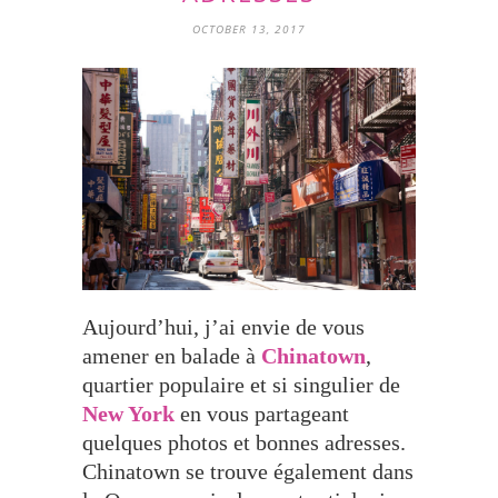
OCTOBER 13, 2017
Aujourd’hui, j’ai envie de vous
amener en balade à
Chinatown
,
quartier populaire et si singulier de
New York
en vous partageant
quelques photos et bonnes adresses.
Chinatown se trouve également dans