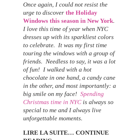
Once again, I could not resist the
urge to discover
the Holiday
Windows this season in New York
.
I love this time of year when NYC
dresses up with its sparkliest colors
to celebrate. It was my first time
touring the windows with a group of
friends. Needless to say, it was a lot
of fun! I walked with a hot
chocolate in one hand, a candy cane
in the other, and most importantly: a
big smile on my face!
Spending
Christmas time in NYC
is always so
special to me and I always live
unforgettable moments.
LIRE LA SUITE… CONTINUE