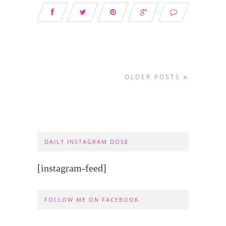
OLDER POSTS
DAILY INSTAGRAM DOSE
[instagram-feed]
FOLLOW ME ON FACEBOOK