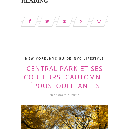
READING
,
,
NEW YORK
NYC GUIDE
NYC LIFESTYLE
CENTRAL PARK ET SES
COULEURS D’AUTOMNE
ÉPOUSTOUFFLANTES
DECEMBER 7, 2017