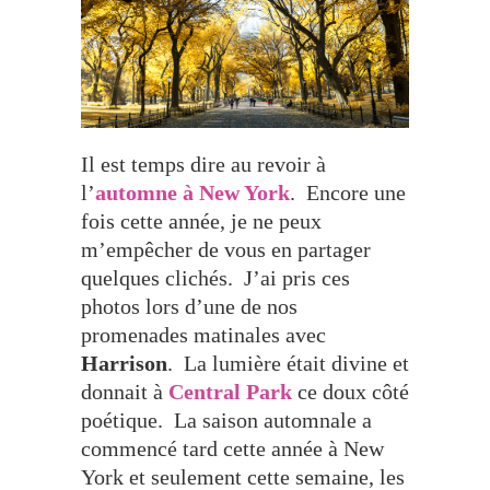
Il est temps dire au revoir à
l’
automne à New York
. Encore une
fois cette année, je ne peux
m’empêcher de vous en partager
quelques clichés. J’ai pris ces
photos lors d’une de nos
promenades matinales avec
Harrison
. La lumière était divine et
donnait à
Central Park
ce doux côté
poétique. La saison automnale a
commencé tard cette année à New
York et seulement cette semaine, les