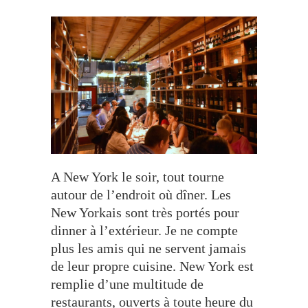
A New York le soir, tout tourne
autour de l’endroit où dîner. Les
New Yorkais sont très portés pour
dinner à l’extérieur. Je ne compte
plus les amis qui ne servent jamais
de leur propre cuisine. New York est
remplie d’une multitude de
restaurants, ouverts à toute heure du