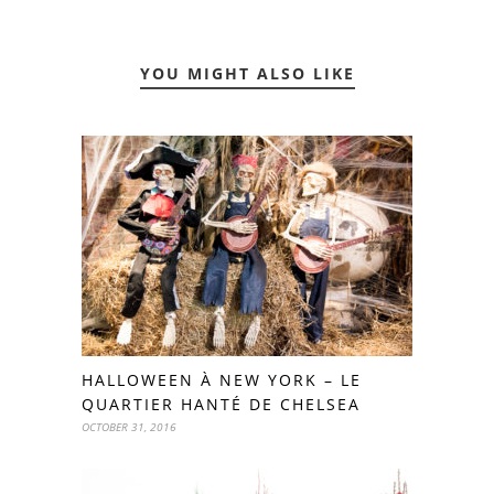
YOU MIGHT ALSO LIKE
HALLOWEEN À NEW YORK – LE
QUARTIER HANTÉ DE CHELSEA
OCTOBER 31, 2016