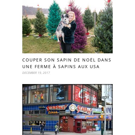
COUPER SON SAPIN DE NOËL DANS
UNE FERME À SAPINS AUX USA
DECEMBER 19, 2017