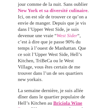
jour comme de la nuit. Sans oublier
New York et sa diversité culinaire
.
Ici, on est sûr de trouver ce qu’on a
envie de manger. Depuis que je vis
dans l’Upper West Side, je suis
devenue une vraie “
West Sider
“,
c’est à dire que je passe 90% du
temps à l’ouest de Manhattan. Que
ce soit l’Upper West Side, Hell’s
Kitchen, TriBeCa ou le West
Village, vous êtes certain de me
trouver dans l’un de ses quartiers
new yorkais.
La semaine dernière, je suis allée
dîner dans le quartier populaire de
Hell’s Kitchen au
Briciola Wine