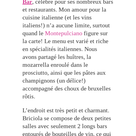
Bar
, célèbre pour ses nombreux bars
et restaurants. Mon amour pour la
cuisine italienne (et les vins
italiens!) n’a aucune limite, surtout
quand le
Montepulciano
figure sur
la carte! Le menu est varié et riche
en spécialités italiennes. Nous
avons partagé les huîtres, la
mozarrella enroulé dans le
prosciutto, ainsi que les pâtes aux
champignons (un délice!)
accompagné des choux de bruxelles
rôtis.
L’endroit est très petit et charmant.
Briciola se compose de deux petites
salles avec seulement 2 longs bars
entourés de bouteilles de vin, ce qui