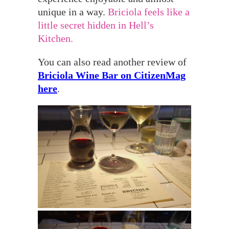
unique in a way.
Briciola feels like a
little secret hidden in Hell’s
Kitchen.
You can also read another review of
Briciola Wine Bar on CitizenMag
here
.