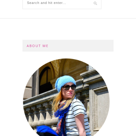
ABOUT ME