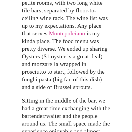
petite rooms, with two long white
tile bars, separated by floor-to-
ceiling wine rack. The wine list was
up to my expectations. Any place
that serves
Montepulciano
is my
kinda place. The food menu was
pretty diverse. We ended up sharing
Oysters ($1 oyster is a great deal)
and mozzarella wrapped in
prosciutto to start, followed by the
funghi pasta (big fan of this dish)
and a side of Brussel sprouts.
Sitting in the middle of the bar, we
had a great time exchanging with the
bartender/waiter and the people
around us. The small space made the
experience enjoyable and almost