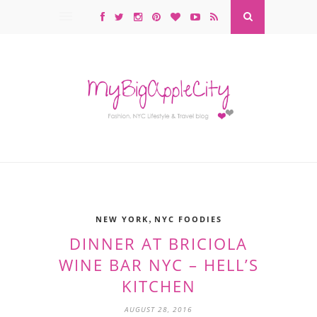
,
NEW YORK
NYC FOODIES
DINNER AT BRICIOLA
WINE BAR NYC – HELL’S
KITCHEN
AUGUST 28, 2016