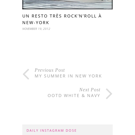
UN RESTO TRÈS ROCK’N’ROLL À
NEW-YORK
NOVEMBER 19, 2012
Previous Post
MY SUMMER IN NEW YORK
Next Post
OOTD WHITE & NAVY
DAILY INSTAGRAM DOSE